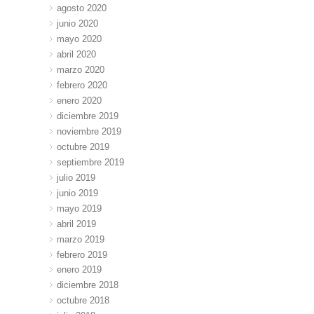
agosto 2020
junio 2020
mayo 2020
abril 2020
marzo 2020
febrero 2020
enero 2020
diciembre 2019
noviembre 2019
octubre 2019
septiembre 2019
julio 2019
junio 2019
mayo 2019
abril 2019
marzo 2019
febrero 2019
enero 2019
diciembre 2018
octubre 2018