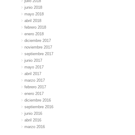
julio 2018
junio 2018
mayo 2018
abril 2018
febrero 2018
enero 2018
diciembre 2017
noviembre 2017
septiembre 2017
junio 2017
mayo 2017
abril 2017
marzo 2017
febrero 2017
enero 2017
diciembre 2016
septiembre 2016
junio 2016
abril 2016
marzo 2016