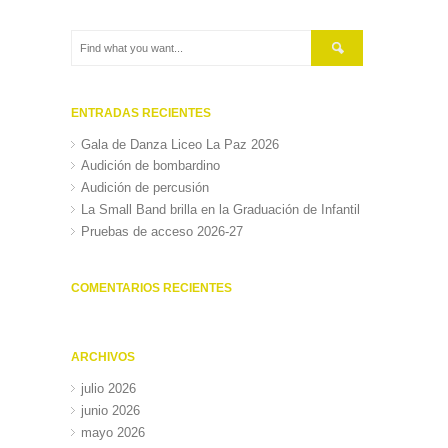
ENTRADAS RECIENTES
Gala de Danza Liceo La Paz 2026
Audición de bombardino
Audición de percusión
La Small Band brilla en la Graduación de Infantil
Pruebas de acceso 2026-27
COMENTARIOS RECIENTES
ARCHIVOS
julio 2026
junio 2026
mayo 2026