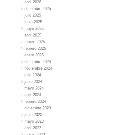
abril 2026
diciembre 2025
julio 2025
junio 2025
mayo 2025
abril 2025
marzo 2025
febrero 2025
enero 2025
diciembre 2024
noviembre 2024
julio 2024
junio 2024
mayo 2024
abril 2024
febrero 2024
diciembre 2023
junio 2023
mayo 2023
abril 2023
marzo 2023