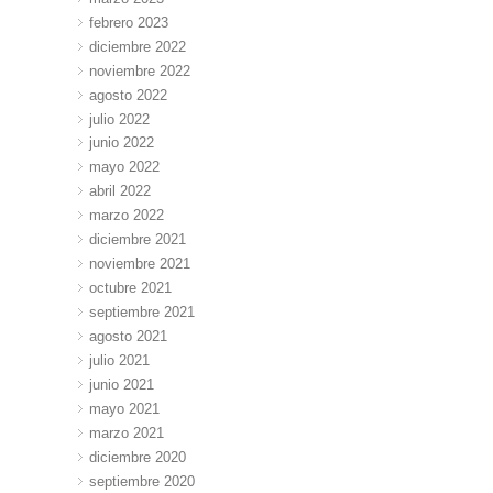
febrero 2023
diciembre 2022
noviembre 2022
agosto 2022
julio 2022
junio 2022
mayo 2022
abril 2022
marzo 2022
diciembre 2021
noviembre 2021
octubre 2021
septiembre 2021
agosto 2021
julio 2021
junio 2021
mayo 2021
marzo 2021
diciembre 2020
septiembre 2020