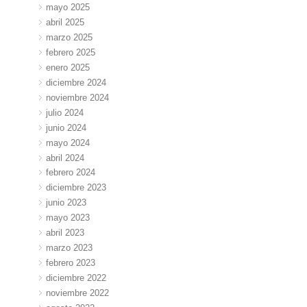
mayo 2025
abril 2025
marzo 2025
febrero 2025
enero 2025
diciembre 2024
noviembre 2024
julio 2024
junio 2024
mayo 2024
abril 2024
febrero 2024
diciembre 2023
junio 2023
mayo 2023
abril 2023
marzo 2023
febrero 2023
diciembre 2022
noviembre 2022