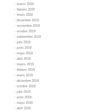
marzo 2020
febrero 2020
enero 2020
diciembre 2019
noviembre 2019
octubre 2019
septiembre 2019
julio 2019
junio 2019
mayo 2019
abril 2019
marzo 2019
febrero 2019
enero 2019
diciembre 2018
octubre 2018
julio 2018
junio 2018
mayo 2018
abril 2018