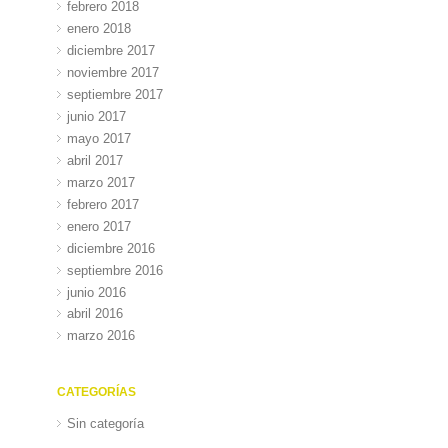
febrero 2018
enero 2018
diciembre 2017
noviembre 2017
septiembre 2017
junio 2017
mayo 2017
abril 2017
marzo 2017
febrero 2017
enero 2017
diciembre 2016
septiembre 2016
junio 2016
abril 2016
marzo 2016
CATEGORÍAS
Sin categoría