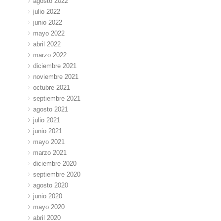
agosto 2022
julio 2022
junio 2022
mayo 2022
abril 2022
marzo 2022
diciembre 2021
noviembre 2021
octubre 2021
septiembre 2021
agosto 2021
julio 2021
junio 2021
mayo 2021
marzo 2021
diciembre 2020
septiembre 2020
agosto 2020
junio 2020
mayo 2020
abril 2020