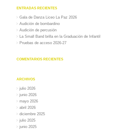
ENTRADAS RECIENTES
Gala de Danza Liceo La Paz 2026
Audición de bombardino
Audición de percusión
La Small Band brilla en la Graduación de Infantil
Pruebas de acceso 2026-27
COMENTARIOS RECIENTES
ARCHIVOS
julio 2026
junio 2026
mayo 2026
abril 2026
diciembre 2025
julio 2025
junio 2025