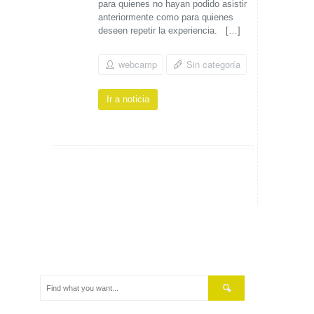
para quienes no hayan podido asistir
anteriormente como para quienes
deseen repetir la experiencia. […]
webcamp
Sin categoría
Ir a noticia