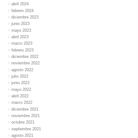
abril 2024
febrero 2024
diciembre 2023
junio 2023
mayo 2023
abril 2023
marzo 2023
febrero 2023
diciembre 2022
noviembre 2022
agosto 2022
julio 2022
junio 2022
mayo 2022
abril 2022
marzo 2022
diciembre 2021
noviembre 2021
octubre 2021
septiembre 2021
agosto 2021