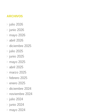
ARCHIVOS
julio 2026
junio 2026
mayo 2026
abril 2026
diciembre 2025
julio 2025
junio 2025
mayo 2025
abril 2025
marzo 2025
febrero 2025
enero 2025
diciembre 2024
noviembre 2024
julio 2024
junio 2024
mayo 2024