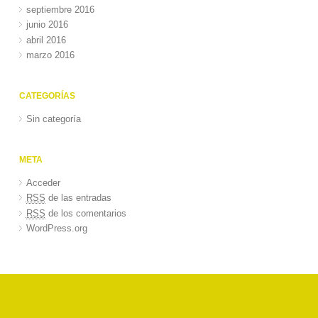
septiembre 2016
junio 2016
abril 2016
marzo 2016
CATEGORÍAS
Sin categoría
META
Acceder
RSS
de las entradas
RSS
de los comentarios
WordPress.org