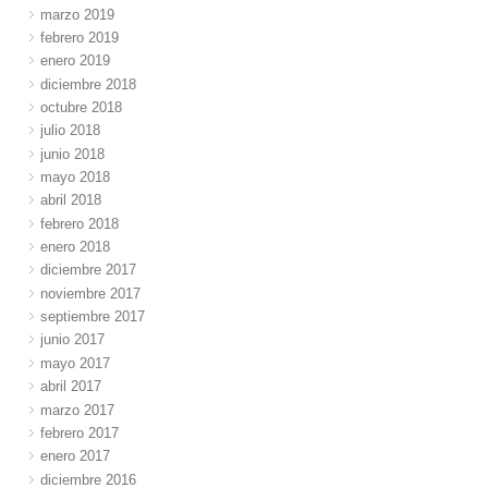
marzo 2019
febrero 2019
enero 2019
diciembre 2018
octubre 2018
julio 2018
junio 2018
mayo 2018
abril 2018
febrero 2018
enero 2018
diciembre 2017
noviembre 2017
septiembre 2017
junio 2017
mayo 2017
abril 2017
marzo 2017
febrero 2017
enero 2017
diciembre 2016