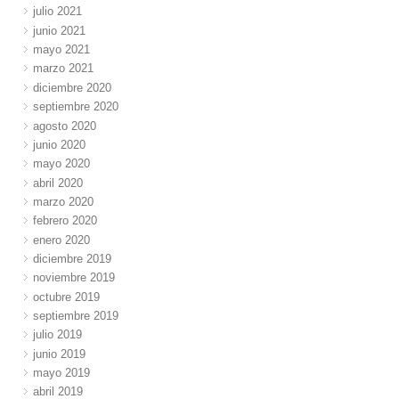
julio 2021
junio 2021
mayo 2021
marzo 2021
diciembre 2020
septiembre 2020
agosto 2020
junio 2020
mayo 2020
abril 2020
marzo 2020
febrero 2020
enero 2020
diciembre 2019
noviembre 2019
octubre 2019
septiembre 2019
julio 2019
junio 2019
mayo 2019
abril 2019