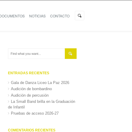
DOCUMENTOS
NOTICIAS
CONTACTO
ENTRADAS RECIENTES
Gala de Danza Liceo La Paz 2026
Audición de bombardino
Audición de percusión
La Small Band brilla en la Graduación
de Infantil
Pruebas de acceso 2026-27
COMENTARIOS RECIENTES