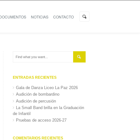
DOCUMENTOS
NOTICIAS
CONTACTO
ENTRADAS RECIENTES
Gala de Danza Liceo La Paz 2026
Audición de bombardino
Audición de percusión
La Small Band brilla en la Graduación
de Infantil
Pruebas de acceso 2026-27
COMENTARIOS RECIENTES