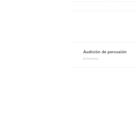
Audición de percusión
Anteriores