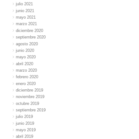
julio 2021
junio 2021
mayo 2021
marzo 2021
diciembre 2020
septiembre 2020
agosto 2020
junio 2020
mayo 2020
abril 2020
marzo 2020
febrero 2020
enero 2020
diciembre 2019
noviembre 2019
octubre 2019
septiembre 2019
julio 2019
junio 2019
mayo 2019
abril 2019