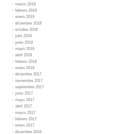
marzo 2019
febrero 2019
enero 2019
diciembre 2018
octubre 2018
julio 2018
junio 2018
mayo 2018
abril 2018
febrero 2018
enero 2018
diciembre 2017
noviembre 2017
septiembre 2017
junio 2017
mayo 2017
abril 2017
marzo 2017
febrero 2017
enero 2017
diciembre 2016