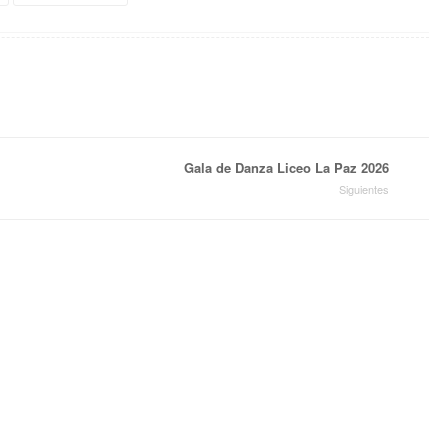
Gala de Danza Liceo La Paz 2026
Siguientes