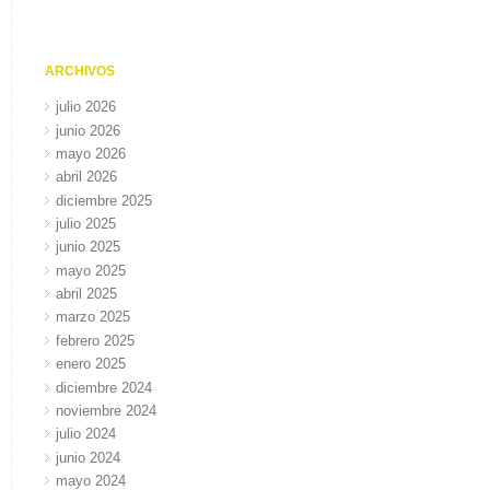
ARCHIVOS
julio 2026
junio 2026
mayo 2026
abril 2026
diciembre 2025
julio 2025
junio 2025
mayo 2025
abril 2025
marzo 2025
febrero 2025
enero 2025
diciembre 2024
noviembre 2024
julio 2024
junio 2024
mayo 2024