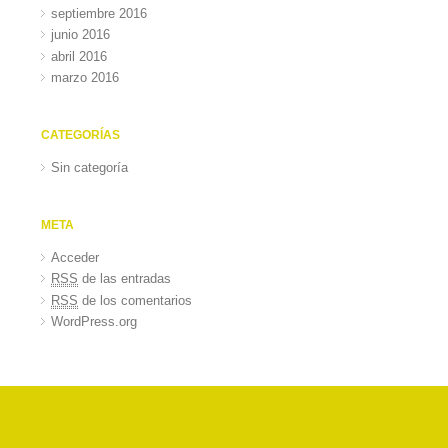
septiembre 2016
junio 2016
abril 2016
marzo 2016
CATEGORÍAS
Sin categoría
META
Acceder
RSS
de las entradas
RSS
de los comentarios
WordPress.org