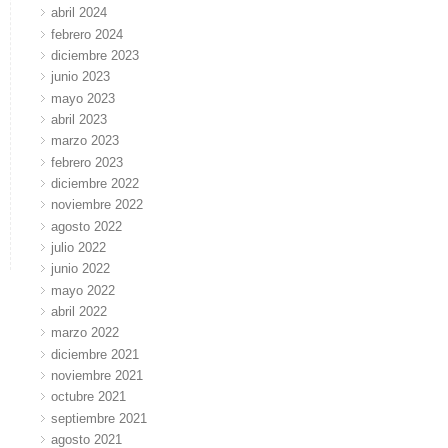
abril 2024
febrero 2024
diciembre 2023
junio 2023
mayo 2023
abril 2023
marzo 2023
febrero 2023
diciembre 2022
noviembre 2022
agosto 2022
julio 2022
junio 2022
mayo 2022
abril 2022
marzo 2022
diciembre 2021
noviembre 2021
octubre 2021
septiembre 2021
agosto 2021