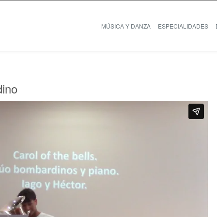
MÚSICA Y DANZA
ESPECIALIDADES
dino