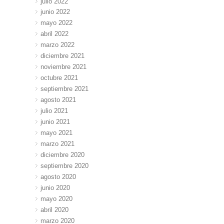
julio 2022
junio 2022
mayo 2022
abril 2022
marzo 2022
diciembre 2021
noviembre 2021
octubre 2021
septiembre 2021
agosto 2021
julio 2021
junio 2021
mayo 2021
marzo 2021
diciembre 2020
septiembre 2020
agosto 2020
junio 2020
mayo 2020
abril 2020
marzo 2020