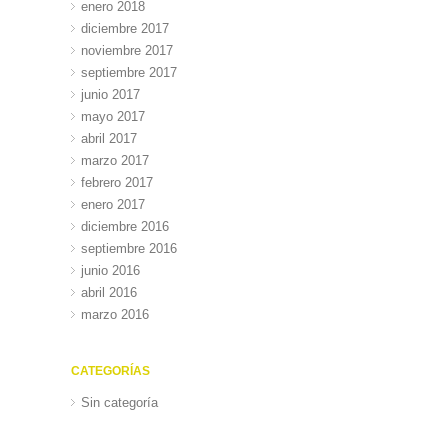
enero 2018
diciembre 2017
noviembre 2017
septiembre 2017
junio 2017
mayo 2017
abril 2017
marzo 2017
febrero 2017
enero 2017
diciembre 2016
septiembre 2016
junio 2016
abril 2016
marzo 2016
CATEGORÍAS
Sin categoría