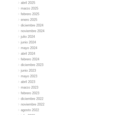
abril 2025
marzo 2025
febrero 2025
enero 2025
diciembre 2024
noviembre 2024
julio 2024
junio 2024
mayo 2024
abril 2024
febrero 2024
diciembre 2023
junio 2023
mayo 2023
abril 2023
marzo 2023
febrero 2023
diciembre 2022
noviembre 2022
agosto 2022