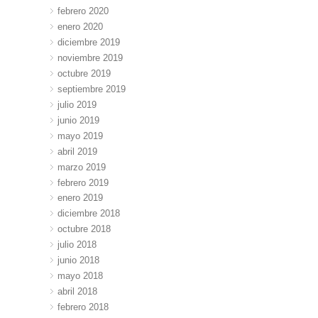
febrero 2020
enero 2020
diciembre 2019
noviembre 2019
octubre 2019
septiembre 2019
julio 2019
junio 2019
mayo 2019
abril 2019
marzo 2019
febrero 2019
enero 2019
diciembre 2018
octubre 2018
julio 2018
junio 2018
mayo 2018
abril 2018
febrero 2018