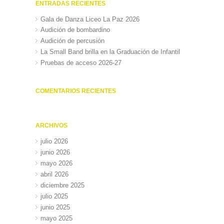
ENTRADAS RECIENTES
Gala de Danza Liceo La Paz 2026
Audición de bombardino
Audición de percusión
La Small Band brilla en la Graduación de Infantil
Pruebas de acceso 2026-27
COMENTARIOS RECIENTES
ARCHIVOS
julio 2026
junio 2026
mayo 2026
abril 2026
diciembre 2025
julio 2025
junio 2025
mayo 2025