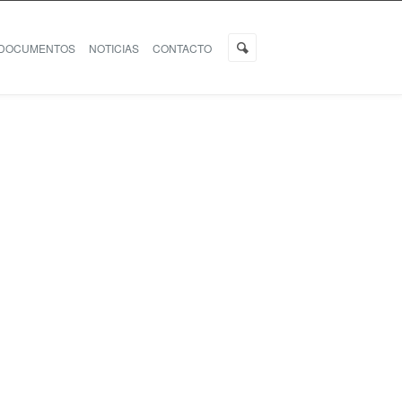
DOCUMENTOS
NOTICIAS
CONTACTO