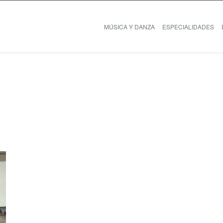
MÚSICA Y DANZA
ESPECIALIDADES