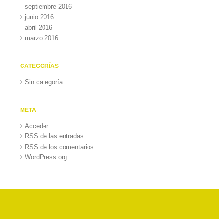
septiembre 2016
junio 2016
abril 2016
marzo 2016
CATEGORÍAS
Sin categoría
META
Acceder
RSS
de las entradas
RSS
de los comentarios
WordPress.org