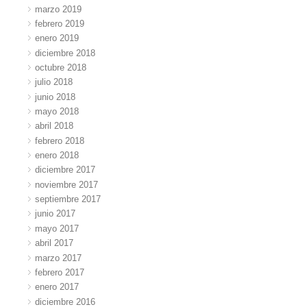
marzo 2019
febrero 2019
enero 2019
diciembre 2018
octubre 2018
julio 2018
junio 2018
mayo 2018
abril 2018
febrero 2018
enero 2018
diciembre 2017
noviembre 2017
septiembre 2017
junio 2017
mayo 2017
abril 2017
marzo 2017
febrero 2017
enero 2017
diciembre 2016