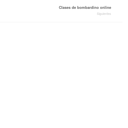
Clases de bombardino online
Siguientes