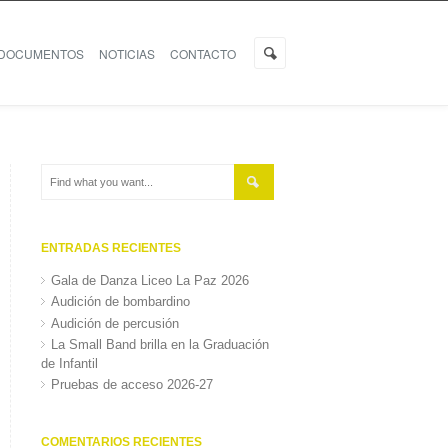
DOCUMENTOS
NOTICIAS
CONTACTO
ENTRADAS RECIENTES
Gala de Danza Liceo La Paz 2026
Audición de bombardino
Audición de percusión
La Small Band brilla en la Graduación
de Infantil
Pruebas de acceso 2026-27
COMENTARIOS RECIENTES