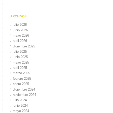
ARCHIVOS
julio 2026
junio 2026
mayo 2026
abril 2026
diciembre 2025
julio 2025
junio 2025
mayo 2025
abril 2025
marzo 2025
febrero 2025
enero 2025
diciembre 2024
noviembre 2024
julio 2024
junio 2024
mayo 2024