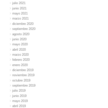
julio 2021
junio 2021
mayo 2021
marzo 2021
diciembre 2020
septiembre 2020
agosto 2020
junio 2020
mayo 2020
abril 2020
marzo 2020
febrero 2020
enero 2020
diciembre 2019
noviembre 2019
octubre 2019
septiembre 2019
julio 2019
junio 2019
mayo 2019
abril 2019