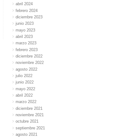
abril 2024
febrero 2024
diciembre 2023
junio 2023
mayo 2023
abril 2023
marzo 2023
febrero 2023
diciembre 2022
noviembre 2022
agosto 2022
julio 2022
junio 2022
mayo 2022
abril 2022
marzo 2022
diciembre 2021
noviembre 2021
octubre 2021
septiembre 2021
agosto 2021