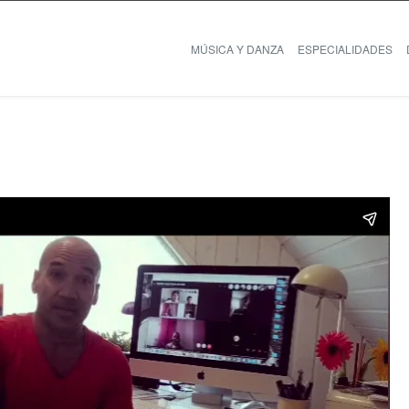
MÚSICA Y DANZA
ESPECIALIDADES