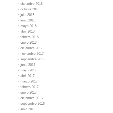
diciembre 2018
octubre 2018
julio 2018
junio 2018
mayo 2018
abril 2018
febrero 2018
enero 2018
diciembre 2017
noviembre 2017
septiembre 2017
junio 2017
mayo 2017
abril 2017
marzo 2017
febrero 2017
enero 2017
diciembre 2016
septiembre 2016
junio 2016