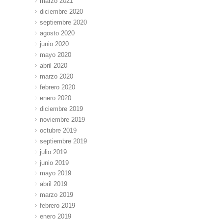
marzo 2021
diciembre 2020
septiembre 2020
agosto 2020
junio 2020
mayo 2020
abril 2020
marzo 2020
febrero 2020
enero 2020
diciembre 2019
noviembre 2019
octubre 2019
septiembre 2019
julio 2019
junio 2019
mayo 2019
abril 2019
marzo 2019
febrero 2019
enero 2019