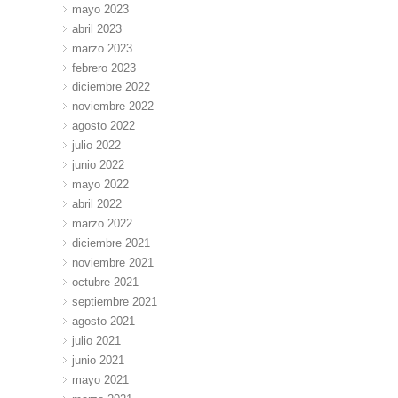
mayo 2023
abril 2023
marzo 2023
febrero 2023
diciembre 2022
noviembre 2022
agosto 2022
julio 2022
junio 2022
mayo 2022
abril 2022
marzo 2022
diciembre 2021
noviembre 2021
octubre 2021
septiembre 2021
agosto 2021
julio 2021
junio 2021
mayo 2021