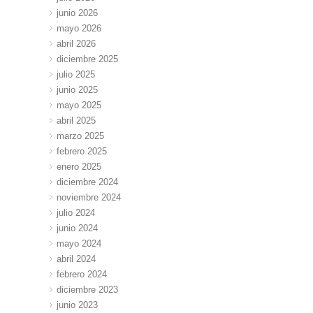
junio 2026
mayo 2026
abril 2026
diciembre 2025
julio 2025
junio 2025
mayo 2025
abril 2025
marzo 2025
febrero 2025
enero 2025
diciembre 2024
noviembre 2024
julio 2024
junio 2024
mayo 2024
abril 2024
febrero 2024
diciembre 2023
junio 2023