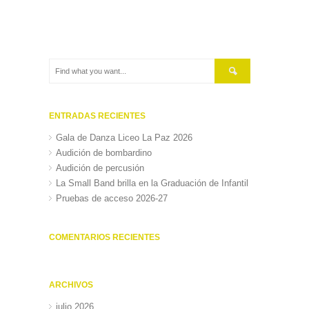
ENTRADAS RECIENTES
Gala de Danza Liceo La Paz 2026
Audición de bombardino
Audición de percusión
La Small Band brilla en la Graduación de Infantil
Pruebas de acceso 2026-27
COMENTARIOS RECIENTES
ARCHIVOS
julio 2026