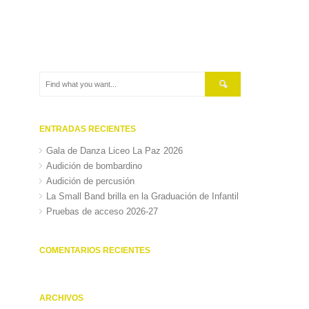
ENTRADAS RECIENTES
Gala de Danza Liceo La Paz 2026
Audición de bombardino
Audición de percusión
La Small Band brilla en la Graduación de Infantil
Pruebas de acceso 2026-27
COMENTARIOS RECIENTES
ARCHIVOS