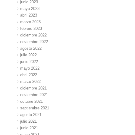
junio 2023
mayo 2023
abril 2023
marzo 2023
febrero 2023
diciembre 2022
noviembre 2022
agosto 2022
julio 2022
junio 2022
mayo 2022
abril 2022
marzo 2022
diciembre 2021
noviembre 2021
octubre 2021
septiembre 2021
agosto 2021
julio 2021
junio 2021
mayo 2021