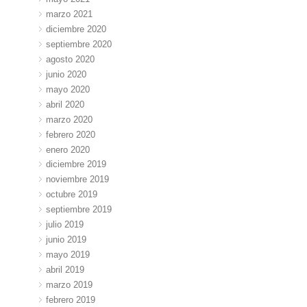
marzo 2021
diciembre 2020
septiembre 2020
agosto 2020
junio 2020
mayo 2020
abril 2020
marzo 2020
febrero 2020
enero 2020
diciembre 2019
noviembre 2019
octubre 2019
septiembre 2019
julio 2019
junio 2019
mayo 2019
abril 2019
marzo 2019
febrero 2019