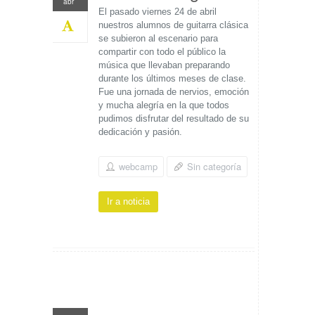
abr
El pasado viernes 24 de abril
nuestros alumnos de guitarra clásica
se subieron al escenario para
compartir con todo el público la
música que llevaban preparando
durante los últimos meses de clase.
Fue una jornada de nervios, emoción
y mucha alegría en la que todos
pudimos disfrutar del resultado de su
dedicación y pasión.
webcamp
Sin categoría
Ir a noticia