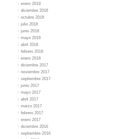
enero 2019
diciembre 2018
octubre 2018
julio 2018
junio 2018
mayo 2018
abril 2018
febrero 2018
enero 2018
diciembre 2017
noviembre 2017
septiembre 2017
junio 2017
mayo 2017
abril 2017
marzo 2017
febrero 2017
enero 2017
diciembre 2016
septiembre 2016