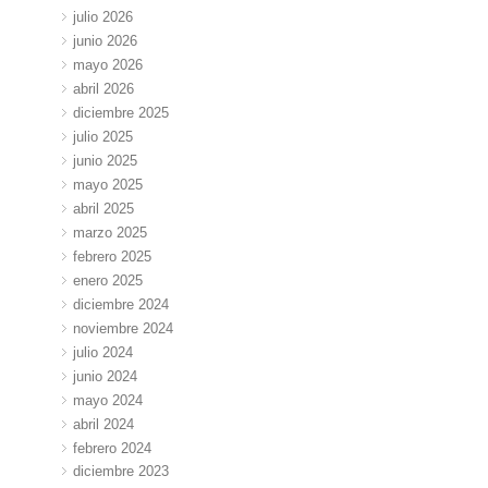
julio 2026
junio 2026
mayo 2026
abril 2026
diciembre 2025
julio 2025
junio 2025
mayo 2025
abril 2025
marzo 2025
febrero 2025
enero 2025
diciembre 2024
noviembre 2024
julio 2024
junio 2024
mayo 2024
abril 2024
febrero 2024
diciembre 2023