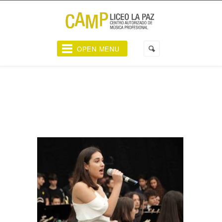
OPEN MENU