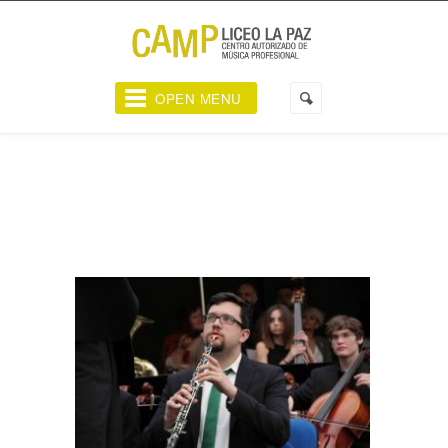
OPEN MENU