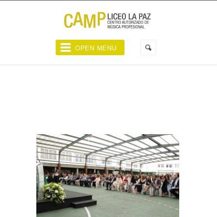
OPEN MENU