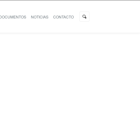
DOCUMENTOS
NOTICIAS
CONTACTO