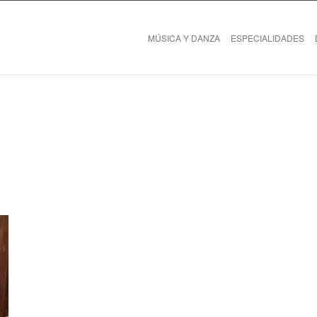
MÚSICA Y DANZA
ESPECIALIDADES